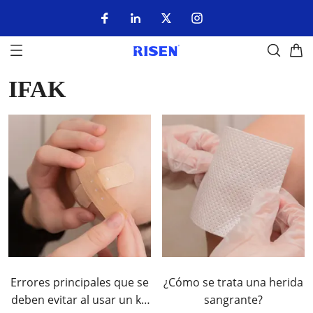
IFAK
Errores principales que se
¿Cómo se trata una herida
deben evitar al usar un kit
sangrante?