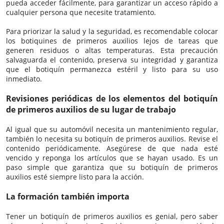
pueda acceder fácilmente, para garantizar un acceso rápido a
cualquier persona que necesite tratamiento.
Para priorizar la salud y la seguridad, es recomendable colocar
los botiquines de primeros auxilios lejos de tareas que
generen residuos o altas temperaturas. Esta precaución
salvaguarda el contenido, preserva su integridad y garantiza
que el botiquín permanezca estéril y listo para su uso
inmediato.
Revisiones periódicas de los elementos del botiquín
de primeros auxilios de su lugar de trabajo
Al igual que su automóvil necesita un mantenimiento regular,
también lo necesita su botiquín de primeros auxilios. Revise el
contenido periódicamente. Asegúrese de que nada esté
vencido y reponga los artículos que se hayan usado. Es un
paso simple que garantiza que su botiquín de primeros
auxilios esté siempre listo para la acción.
La formación también importa
Tener un botiquín de primeros auxilios es genial, pero saber