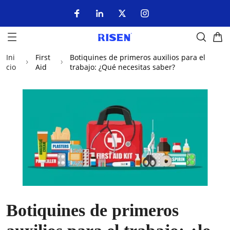
Ini
First
Botiquines de primeros auxilios para el
cio
Aid
trabajo: ¿Qué necesitas saber?
Botiquines de primeros