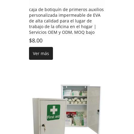
caja de botiquín de primeros auxilios
personalizada impermeable de EVA
de alta calidad para el lugar de
trabajo de la oficina en el hogar |
Servicios OEM y ODM, MOQ bajo
$8.00
Ver más