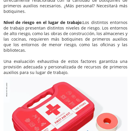
directamente relacionada con la cantidad de botiquines de
primeros auxilios necesarios. ¿Más personal? Necesitará más
botiquines.
Nivel de riesgo en el lugar de trabajo:
Los distintos entornos
de trabajo presentan distintos niveles de riesgo. Los entornos
de alto riesgo, como las obras de construcción, los almacenes y
las cocinas, requieren más botiquines de primeros auxilios
que los entornos de menor riesgo, como las oficinas y las
bibliotecas.
Una evaluación exhaustiva de estos factores garantiza una
provisión adecuada y personalizada de recursos de primeros
auxilios para su lugar de trabajo.