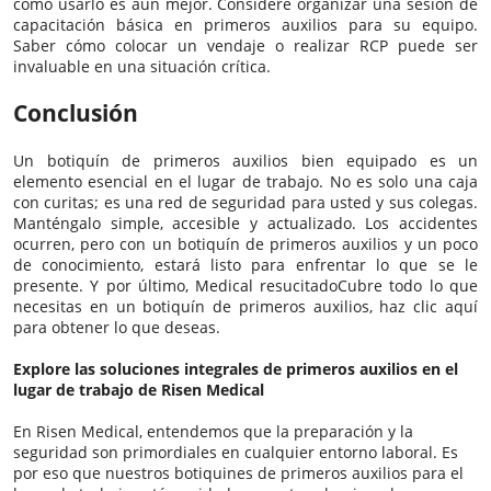
cómo usarlo es aún mejor. Considere organizar una sesión de
capacitación básica en primeros auxilios para su equipo.
Saber cómo colocar un vendaje o realizar RCP puede ser
invaluable en una situación crítica.
Conclusión
Un botiquín de primeros auxilios bien equipado es un
elemento esencial en el lugar de trabajo. No es solo una caja
con curitas; es una red de seguridad para usted y sus colegas.
Manténgalo simple, accesible y actualizado. Los accidentes
ocurren, pero con un botiquín de primeros auxilios y un poco
de conocimiento, estará listo para enfrentar lo que se le
presente. Y por último,
Medical resucitado
Cubre todo lo que
necesitas en un botiquín de primeros auxilios, haz clic aquí
para obtener lo que deseas.
Explore las soluciones integrales de primeros auxilios en el
lugar de trabajo de Risen Medical
En Risen Medical, entendemos que la preparación y la
seguridad son primordiales en cualquier entorno laboral. Es
por eso que nuestros botiquines de primeros auxilios para el