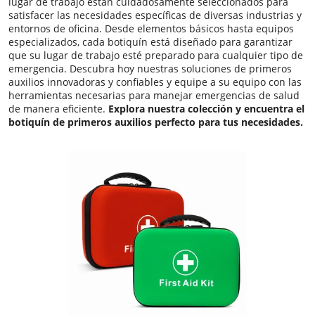
lugar de trabajo están cuidadosamente seleccionados para
satisfacer las necesidades específicas de diversas industrias y
entornos de oficina. Desde elementos básicos hasta equipos
especializados, cada botiquín está diseñado para garantizar
que su lugar de trabajo esté preparado para cualquier tipo de
emergencia. Descubra hoy nuestras soluciones de primeros
auxilios innovadoras y confiables y equipe a su equipo con las
herramientas necesarias para manejar emergencias de salud
de manera eficiente.
Explora nuestra colección y encuentra el
botiquín de primeros auxilios perfecto para tus necesidades
.