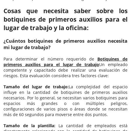
Cosas que necesita saber sobre los
botiquines de primeros auxilios para el
lugar de trabajo y la oficina:
¿Cuántos botiquines de primeros auxilios necesita
mi lugar de trabajo?
Para determinar el número requerido de
Botiquines de
primeros auxilios para el lugar de trabajo
Un empleado
competente y capacitado debe realizar una evaluación de
riesgos. Esta evaluación considera tres factores clave:
Tamaño del lugar de trabajo:
La complejidad del espacio
influye en la cantidad de botiquines de primeros auxilios
necesarios. Por lo general, se necesitan varios botiquines para
espacios más grandes o con múltiples peligros,
configuraciones de varios pisos o áreas donde se necesitan
más de 60 segundos para moverse entre dos puntos.
Tamaño de la plantilla:
La cantidad de empleados está