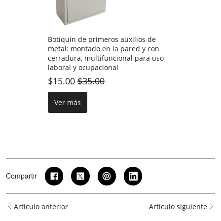
Botiquín de primeros auxilios de
metal: montado en la pared y con
cerradura, multifuncional para uso
laboral y ocupacional
$15.00
$35.00
Ver más
Compartir
Artículo anterior
Artículo siguiente